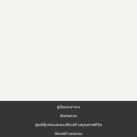
คู่มือประชาชน
ติดต่อกรม
ศูนย์คุ้มครองและเสริมสร้างคุณภาพชีวิต
นิคมสร้างตนเอง