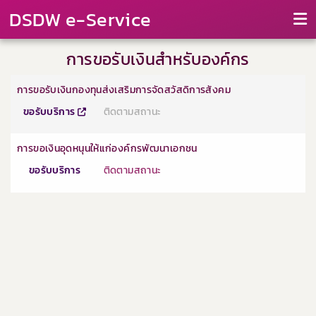
DSDW e-Service
การขอรับเงินสำหรับองค์กร
การขอรับเงินกองทุนส่งเสริมการจัดสวัสดิการสังคม
ขอรับบริการ
ติดตามสถานะ
การขอเงินอุดหนุนให้แก่องค์กรพัฒนาเอกชน
ขอรับบริการ
ติดตามสถานะ