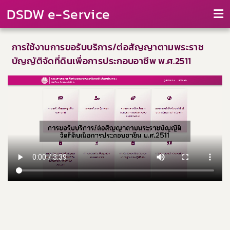
DSDW e-Service
การใช้งานการขอรับบริการ/ต่อสัญญาตามพระราช
บัญญัติจัดที่ดินเพื่อการประกอบอาชีพ พ.ศ.2511