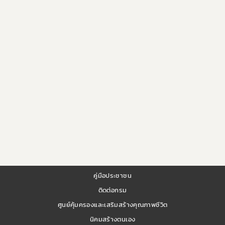
คู่มือประชาชน
ติดต่อกรม
ศูนย์คุ้มครองและเสริมสร้างคุณภาพชีวิต
นิคมสร้างตนเอง